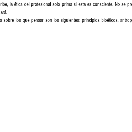
ribe, la ética del profesional solo prima si esta es consciente. No se p
ará.
sobre los que pensar son los siguientes: principios bioéticos, antrop