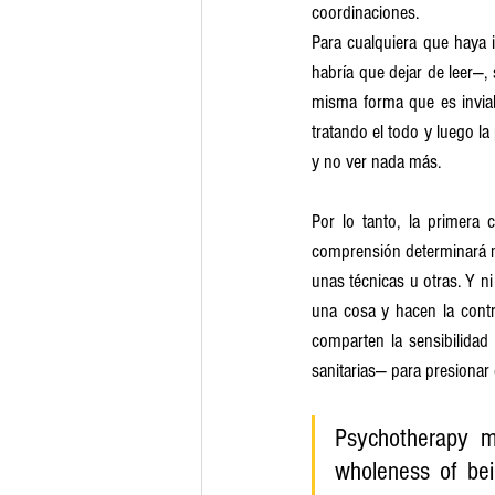
coordinaciones.
Para cualquiera que haya 
habría que dejar de leer—,
misma forma que es inviabl
tratando el todo y luego la
y no ver nada más.
Por lo tanto, la primera 
comprensión determinará no 
unas técnicas u otras. Y ni
una cosa y hacen la contr
comparten la sensibilidad
sanitarias— para presionar 
Psychotherapy m
wholeness of bei