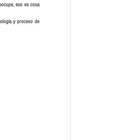
reocupe, eso es cosa 
ología y proceso de 