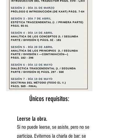
Únicos requisitos:
Leerse la obra.
Si no puede leerse, se asiste, pero no se
participa. Evitemos la charla de bar; se