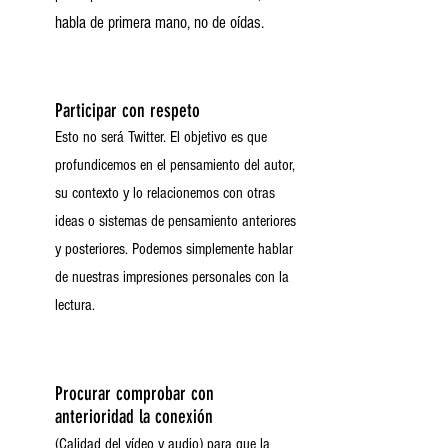
habla de primera mano, no de oídas.
Participar con respeto
Esto no será Twitter. El objetivo es que
profundicemos en el pensamiento del autor,
su contexto y lo relacionemos con otras
ideas o sistemas de pensamiento anteriores
y posteriores. Podemos simplemente hablar
de nuestras impresiones personales con la
lectura.
Procurar comprobar con
anterioridad la conexión
(Calidad del vídeo y audio) para que la