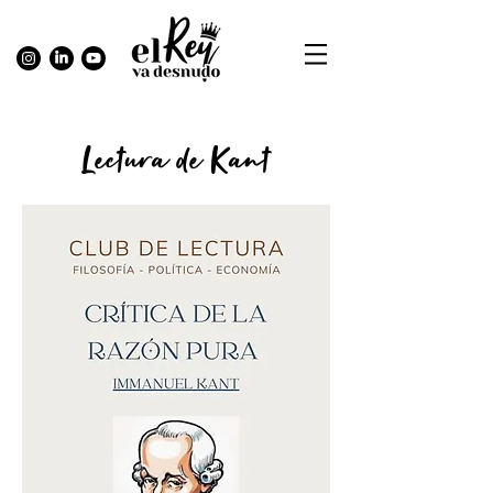
Lectura de Kant