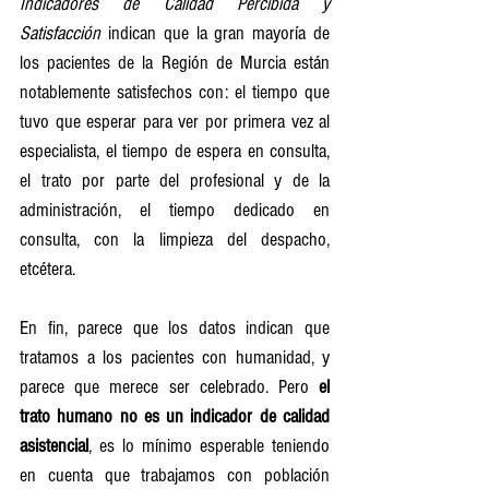
Indicadores de Calidad Percibida y 
Satisfacción
 indican que la gran mayoría de 
los pacientes de la Región de Murcia están 
notablemente satisfechos con: el tiempo que 
tuvo que esperar para ver por primera vez al 
especialista, el tiempo de espera en consulta, 
el trato por parte del profesional y de la 
administración, el tiempo dedicado en 
consulta, con la limpieza del despacho, 
etcétera. 
En fin, parece que los datos indican que 
tratamos a los pacientes con humanidad, y 
parece que merece ser celebrado. Pero 
el 
trato humano no es un indicador de calidad 
asistencial
, es lo mínimo esperable teniendo 
en cuenta que trabajamos con población 