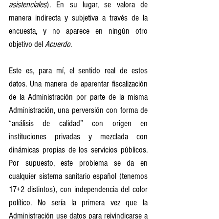
asistenciales
). En su lugar, se valora de 
manera indirecta y subjetiva a través de la 
encuesta, y no aparece en ningún otro 
objetivo del
 Acuerdo
.
Este es, para mí, el sentido real de estos 
datos. Una manera de aparentar fiscalización 
de la Administración por parte de la misma 
Administración, una perversión con forma de 
“análisis de calidad” con origen en 
instituciones privadas y mezclada con 
dinámicas propias de los servicios públicos. 
Por supuesto, este problema se da en 
cualquier sistema sanitario español (tenemos 
17+2 distintos), con independencia del color 
político. No sería la primera vez que la 
Administración use datos para reivindicarse a 