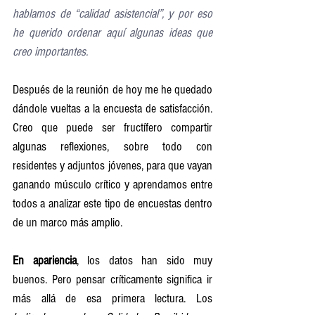
hablamos de “calidad asistencial”, y por eso 
he querido ordenar aquí algunas ideas que 
creo importantes.
Después de la reunión de hoy me he quedado 
dándole vueltas a la encuesta de satisfacción. 
Creo que puede ser fructífero compartir 
algunas reflexiones, sobre todo con 
residentes y adjuntos jóvenes, para que vayan 
ganando músculo crítico y aprendamos entre 
todos a analizar este tipo de encuestas dentro 
de un marco más amplio.
En apariencia
, los datos han sido muy 
buenos. Pero pensar críticamente significa ir 
más allá de esa primera lectura. Los 