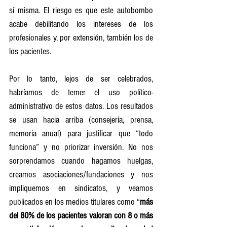
sí misma. El riesgo es que este autobombo 
acabe debilitando los intereses de los 
profesionales y, por extensión, también los de 
los pacientes.
Por lo tanto, lejos de ser celebrados, 
habríamos de temer el uso político-
administrativo de estos datos. Los resultados 
se usan hacia arriba (consejería, prensa, 
memoria anual) para justificar que “todo 
funciona” y no priorizar inversión. No nos 
sorprendamos cuando hagamos huelgas, 
creamos asociaciones/fundaciones y nos 
impliquemos en sindicatos, y veamos 
publicados en los medios titulares como “
más 
del 80% de los pacientes valoran con 8 o más 