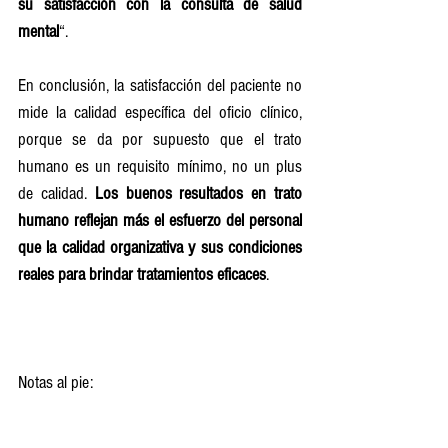
su satisfacción con la consulta de salud 
mental
“.
En conclusión, la satisfacción del paciente no 
mide la calidad específica del oficio clínico, 
porque se da por supuesto que el trato 
humano es un requisito mínimo, no un plus 
de calidad. 
Los buenos resultados en trato 
humano reflejan más el esfuerzo del personal 
que la calidad organizativa y sus condiciones 
reales para brindar tratamientos eficaces
. 
Notas al pie: