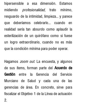
hipersensible a esa dimensión. Estamos 
midiendo 
profesionalidad
, trato mínimo, 
resguardo de la intimidad, limpieza… y parece 
que deberíamos celebrarlo… cuando en 
realidad sería tan absurdo como aplaudir la 
esterilización de un quirófano como si fuese 
un logro extraordinario, cuando no es más 
que la condición mínima para poder operar.
Hagamos 
zoom out
. La encuesta, y algunos 
de sus ítems, forman parte del 
Acuerdo de 
Gestión
 entre la Gerencia del Servicio 
Murciano de Salud y cada una de las 
gerencias de área. En concreto, sirve para 
fiscalizar el Objetivo 1 de la Línea de actuación 
2.