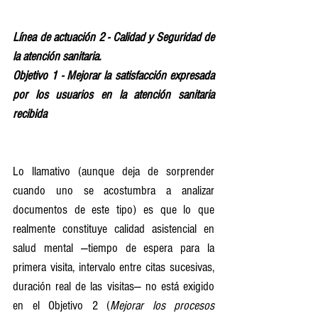
Línea de actuación 2 - Calidad y Seguridad de 
la atención sanitaria.
Objetivo 1 - Mejorar la satisfacción expresada 
por los usuarios en la atención sanitaria 
recibida
Lo llamativo (aunque deja de sorprender 
cuando uno se acostumbra a analizar 
documentos de este tipo) es que lo que 
realmente constituye calidad asistencial en 
salud mental —tiempo de espera para la 
primera visita, intervalo entre citas sucesivas, 
duración real de las visitas— no está exigido 
en el Objetivo 2 (
Mejorar los procesos 