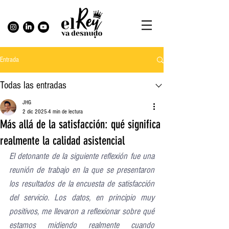
Entrada
Todas las entradas
JHG
2 dic 2025
4 min de lectura
Más allá de la satisfacción: qué significa
realmente la calidad asistencial
El detonante de la siguiente reflexión fue una 
reunión de trabajo en la que se presentaron 
los resultados de la encuesta de satisfacción 
del servicio. Los datos, en principio muy 
positivos, me llevaron a reflexionar sobre qué 
estamos midiendo realmente cuando 