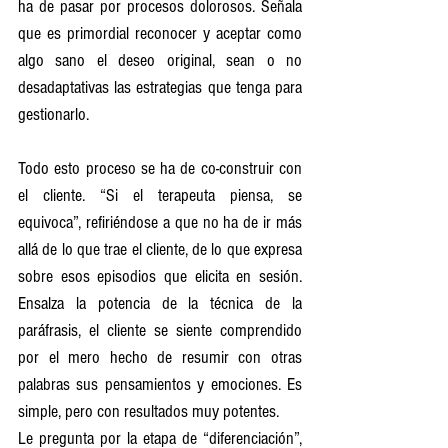
ha de pasar por procesos dolorosos. Señala 
que es primordial reconocer y aceptar como 
algo sano el deseo original, sean o no 
desadaptativas las estrategias que tenga para 
gestionarlo.
Todo esto proceso se ha de co-construir con 
el cliente. “Si el terapeuta piensa, se 
equivoca”, refiriéndose a que no ha de ir más 
allá de lo que trae el cliente, de lo que expresa 
sobre esos episodios que elicita en sesión. 
Ensalza la potencia de la técnica de la 
paráfrasis, el cliente se siente comprendido 
por el mero hecho de resumir con otras 
palabras sus pensamientos y emociones. Es 
simple, pero con resultados muy potentes.
Le pregunta por la etapa de “diferenciación”, 