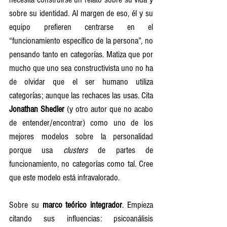
sobre su identidad. Al margen de eso, él y su 
equipo prefieren centrarse en el 
“funcionamiento específico de la persona”, no 
pensando tanto en categorías. Matiza que por 
mucho que uno sea constructivista uno no ha 
de olvidar que el ser humano utiliza 
categorías; aunque las rechaces las usas. Cita 
Jonathan Shedler
 (y otro autor que no acabo 
de entender/encontrar) como uno de los 
mejores modelos sobre la personalidad 
porque usa 
clusters
 de partes de 
funcionamiento, no categorías como tal. Cree 
que este modelo está infravalorado.
Sobre su 
marco teórico integrador
. Empieza 
citando sus influencias: psicoanálisis 