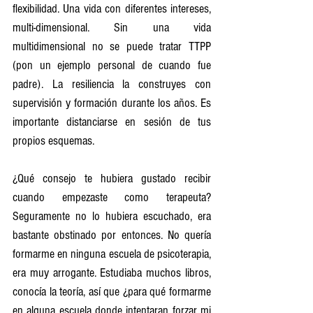
flexibilidad. Una vida con diferentes intereses, 
multi-dimensional. Sin una vida 
multidimensional no se puede tratar TTPP 
(pon un ejemplo personal de cuando fue 
padre). La resiliencia la construyes con 
supervisión y formación durante los años. Es 
importante distanciarse en sesión de tus 
propios esquemas.
¿Qué consejo te hubiera gustado recibir 
cuando empezaste como terapeuta? 
Seguramente no lo hubiera escuchado, era 
bastante obstinado por entonces. No quería 
formarme en ninguna escuela de psicoterapia, 
era muy arrogante. Estudiaba muchos libros, 
conocía la teoría, así que ¿para qué formarme 
en alguna escuela donde intentaran forzar mi 