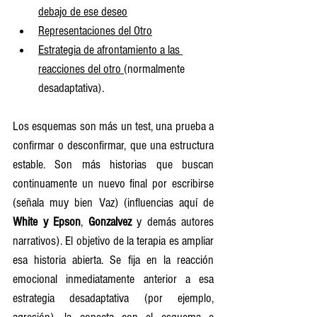
debajo de ese deseo
Representaciones del Otro
Estrategia de afrontamiento a las 
reacciones del otro 
(normalmente 
desadaptativa).
Los esquemas son más un test, una prueba a 
confirmar o desconfirmar, que una estructura 
estable. Son más historias que buscan 
continuamente un nuevo final por escribirse 
(señala muy bien Vaz) (influencias aquí de 
White y Epson
, 
Gonzalvez
 y demás autores 
narrativos). El objetivo de la terapia es ampliar 
esa historia abierta. Se fija en la reacción 
emocional inmediatamente anterior a esa 
estrategia desadaptativa (por ejemplo, 