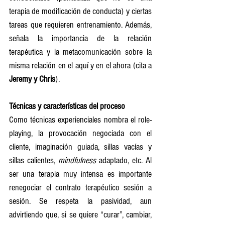
terapia de modificación de conducta) y ciertas 
tareas que requieren entrenamiento. Además, 
señala la importancia de la relación 
terapéutica y la metacomunicación sobre la 
misma relación en el aquí y en el ahora (cita a 
Jeremy y Chris
).
Técnicas y características del proceso
Como técnicas experienciales nombra el role-
playing, la provocación negociada con el 
cliente, imaginación guiada, sillas vacías y 
sillas calientes, 
mindfulness
 adaptado, etc. Al 
ser una terapia muy intensa es importante 
renegociar el contrato terapéutico sesión a 
sesión. Se respeta la pasividad, aun 
advirtiendo que, si se quiere “curar”, cambiar, 