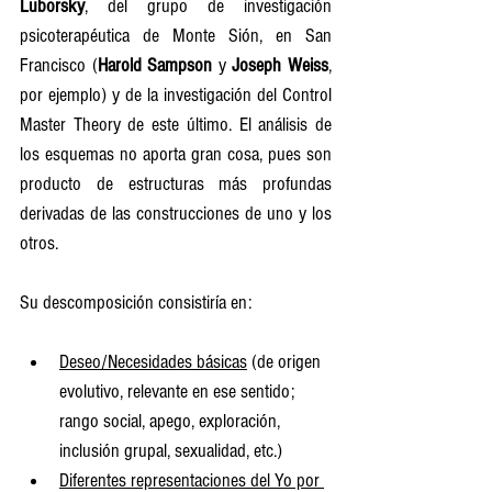
Luborsky
, del grupo de investigación 
psicoterapéutica de Monte Sión, en San 
Francisco (
Harold Sampson
 y 
Joseph Weiss
, 
por ejemplo) y de la investigación del Control 
Master Theory de este último. El análisis de 
los esquemas no aporta gran cosa, pues son 
producto de estructuras más profundas 
derivadas de las construcciones de uno y los 
otros. 
Su descomposición consistiría en:
Deseo/Necesidades básicas
 (de origen 
evolutivo, relevante en ese sentido; 
rango social, apego, exploración, 
inclusión grupal, sexualidad, etc.)
Diferentes representaciones del Yo por 