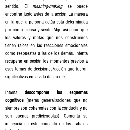
sentido. El 
meaning-making
 se puede 
encontrar justo antes de la acción. La manera 
en la que la persona actúa está determinada 
por cómo piensa y siente. Algo así como que 
los valores y metas que nos construimos 
tienen raíces en las reacciones emocionales 
como respuestas a las de los demás. Intenta 
recuperar en sesión los momentos previos a 
esas tomas de decisiones/acción que fueron 
significativas en la vida del cliente.
Intenta 
descomponer los esquemas 
cognitivos
 (meras generalizaciones que no 
siempre son coherentes con la conducta y no 
son buenas prediciéndolas). Comenta su 
influencia en este concepto de los trabajos 