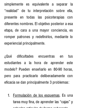
simplemente es equivalente a separar la 
“realidad” de tu interpretación sobre ella, 
presente en todas las psicoterapias con 
diferentes nombres. El objetivo posterior a esa 
etapa, de cara a una mayor conciencia, es 
romper patrones y redefinirlos, mediante lo 
experiencial principalmente.
¿Qué dificultades encuentras en tus 
estudiantes a la hora de aprender este 
modelo? Pueden enseñarlo en 80-90 horas, 
pero para practicarlo deliberadamente con 
eficacia se dan principalmente 3 problemas:
Formulación de los esquemas
. Es una 
tarea muy fina, de aprender las “cajas” y 