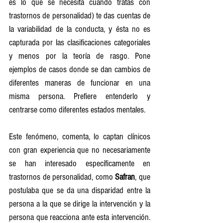
es lo que se necesita cuando tratas con 
trastornos de personalidad) te das cuentas de 
la variabilidad de la conducta, y ésta no es 
capturada por las clasificaciones categoriales 
y menos por la teoría de rasgo. Pone 
ejemplos de casos donde se dan cambios de 
diferentes maneras de funcionar en una 
misma persona. Prefiere entenderlo y 
centrarse como diferentes estados mentales.
Este fenómeno, comenta, lo captan clínicos 
con gran experiencia que no necesariamente 
se han interesado específicamente en 
trastornos de personalidad, como 
Safran
, que 
postulaba que se da una disparidad entre la 
persona a la que se dirige la intervención y la 
persona que reacciona ante esta intervención. 