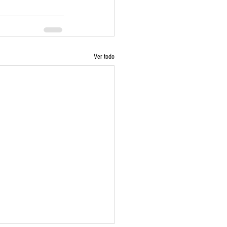
Ver todo