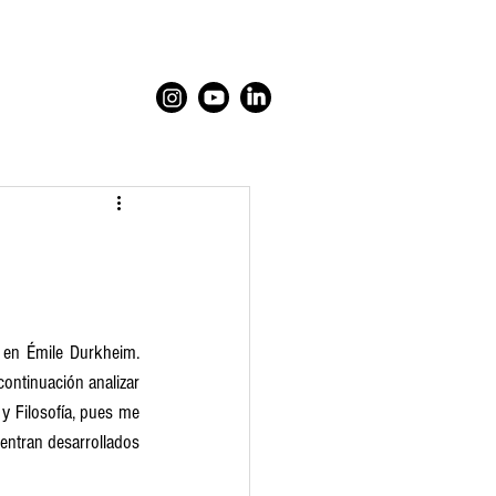
en Émile Durkheim. 
ontinuación analizar 
 y Filosofía, pues me 
entran desarrollados 