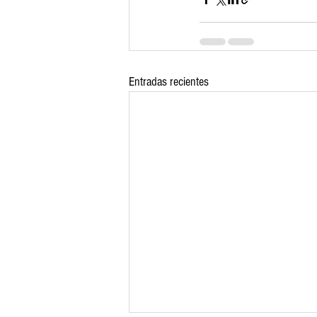
Entradas recientes