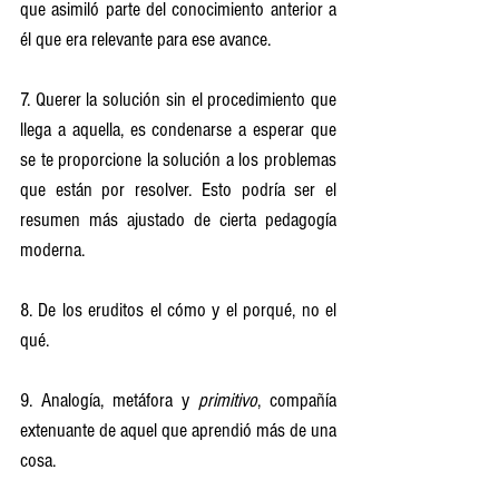
que asimiló parte del conocimiento anterior a 
él que era relevante para ese avance.
7. Querer la solución sin el procedimiento que 
llega a aquella, es condenarse a esperar que 
se te proporcione la solución a los problemas 
que están por resolver. Esto podría ser el 
resumen más ajustado de cierta pedagogía 
moderna.
8. De los eruditos el cómo y el porqué, no el 
qué.
9. Analogía, metáfora y 
primitivo
, compañía 
extenuante de aquel que aprendió más de una 
cosa.