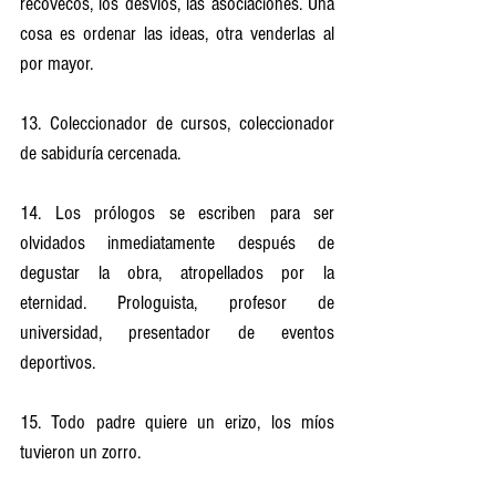
recovecos, los desvíos, las asociaciones. Una 
cosa es ordenar las ideas, otra venderlas al 
por mayor.
13. Coleccionador de cursos, coleccionador 
de sabiduría cercenada.
14. Los prólogos se escriben para ser 
olvidados inmediatamente después de 
degustar la obra, atropellados por la 
eternidad. Prologuista, profesor de 
universidad, presentador de eventos 
deportivos.
15. Todo padre quiere un erizo, los míos 
tuvieron un zorro. 