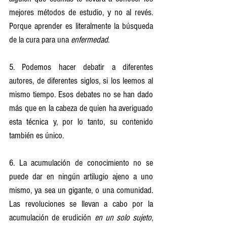
mejores métodos de estudio, y no al revés. 
Porque aprender es literalmente la búsqueda 
de la cura para una 
enfermedad
.
5. Podemos hacer debatir a diferentes 
autores, de diferentes siglos, si los leemos al 
mismo tiempo. Esos debates no se han dado 
más que en la cabeza de quien ha averiguado 
esta técnica y, por lo tanto, su contenido 
también es único.
6. La acumulación de conocimiento no se 
puede dar en ningún artilugio ajeno a uno 
mismo, ya sea un gigante, o una comunidad. 
Las revoluciones se llevan a cabo por la 
acumulación de erudición 
en un solo sujeto
, 