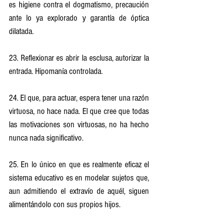
es higiene contra el dogmatismo, precaución 
ante lo ya explorado y garantía de óptica 
dilatada.
23. Reflexionar es abrir la esclusa, autorizar la 
entrada. Hipomanía controlada.
24. El que, para actuar, espera tener una razón 
virtuosa, no hace nada. El que cree que todas 
las motivaciones son virtuosas, no ha hecho 
nunca nada significativo.
25. En lo único en que es realmente eficaz el 
sistema educativo es en modelar sujetos que, 
aun admitiendo el extravío de aquél, siguen 
alimentándolo con sus propios hijos.