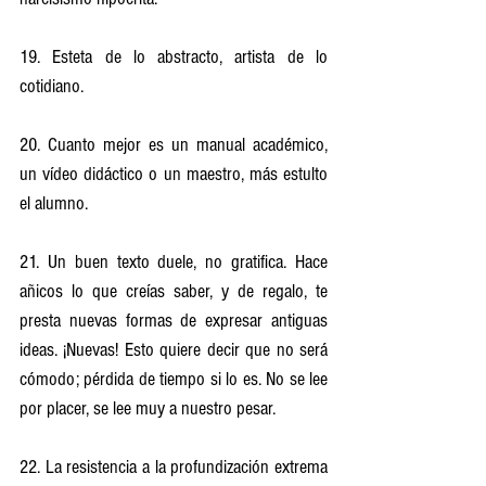
19. Esteta de lo abstracto, artista de lo 
cotidiano.
20. Cuanto mejor es un manual académico, 
un vídeo didáctico o un maestro, más estulto 
el alumno.
21. Un buen texto duele, no gratifica. Hace 
añicos lo que creías saber, y de regalo, te 
presta nuevas formas de expresar antiguas 
ideas. ¡Nuevas! Esto quiere decir que no será 
cómodo; pérdida de tiempo si lo es. No se lee 
por placer, se lee muy a nuestro pesar.
22. La resistencia a la profundización extrema 