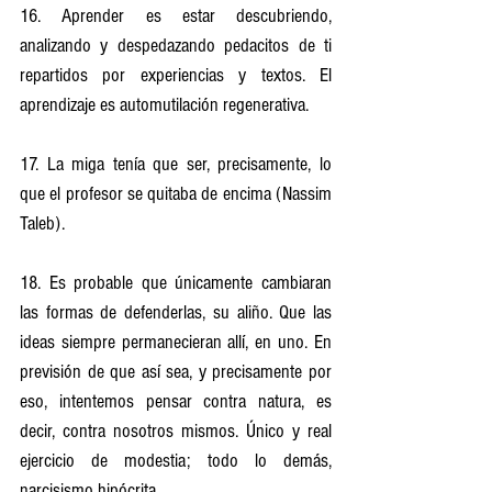
16. Aprender es estar descubriendo, 
analizando y despedazando pedacitos de ti 
repartidos por experiencias y textos. El 
aprendizaje es automutilación regenerativa.
17. La miga tenía que ser, precisamente, lo 
que el profesor se quitaba de encima (Nassim 
Taleb).
18. Es probable que únicamente cambiaran 
las formas de defenderlas, su aliño. Que las 
ideas siempre permanecieran allí, en uno. En 
previsión de que así sea, y precisamente por 
eso, intentemos pensar contra natura, es 
decir, contra nosotros mismos. Único y real 
ejercicio de modestia; todo lo demás, 
narcisismo hipócrita.