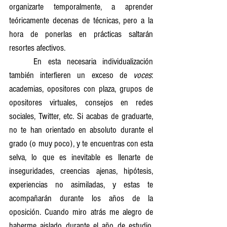
organizarte temporalmente, a aprender 
teóricamente decenas de técnicas, pero a la 
hora de ponerlas en prácticas saltarán 
resortes afectivos.
	En esta necesaria individualización 
también interfieren un exceso de 
voces
: 
academias, opositores con plaza, grupos de 
opositores virtuales, consejos en redes 
sociales, Twitter, etc. Si acabas de graduarte, 
no te han orientado en absoluto durante el 
grado (o muy poco), y te encuentras con esta 
selva, lo que es inevitable es llenarte de 
inseguridades, creencias ajenas, hipótesis, 
experiencias no asimiladas, y estas te 
acompañarán durante los años de la 
oposición. Cuando miro atrás me alegro de 
haberme aislado durante el año de estudio, 