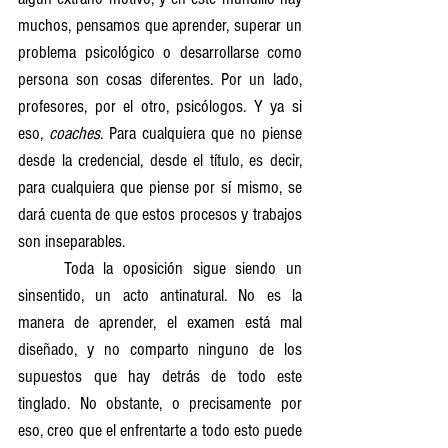
muchos, pensamos que aprender, superar un 
problema psicológico o desarrollarse como 
persona son cosas diferentes. Por un lado, 
profesores, por el otro, psicólogos. Y ya si 
eso, 
coaches
. Para cualquiera que no piense 
desde la credencial, desde el título, es decir, 
para cualquiera que piense por sí mismo, se 
dará cuenta de que estos procesos y trabajos 
son inseparables.
	Toda la oposición sigue siendo un 
sinsentido, un acto antinatural. No es la 
manera de aprender, el examen está mal 
diseñado, y no comparto ninguno de los 
supuestos que hay detrás de todo este 
tinglado. No obstante, o precisamente por 
eso, creo que el enfrentarte a todo esto puede 