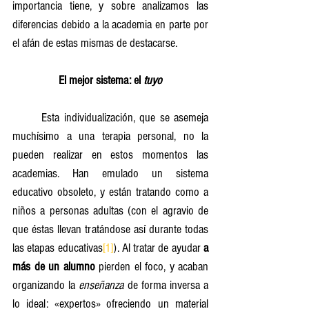
importancia tiene, y sobre analizamos las 
diferencias debido a la academia en parte por 
el afán de estas mismas de destacarse.
El mejor sistema: el 
tuyo
	Esta individualización, que se asemeja 
muchísimo a una terapia personal, no la 
pueden realizar en estos momentos las 
academias. Han emulado un sistema 
educativo obsoleto, y están tratando como a 
niños a personas adultas (con el agravio de 
que éstas llevan tratándose así durante todas 
las etapas educativas
[1]
). Al tratar de ayudar 
a 
más de un alumno
 pierden el foco, y acaban 
organizando la 
enseñanza
 de forma inversa a 
lo ideal: «expertos» ofreciendo un material 