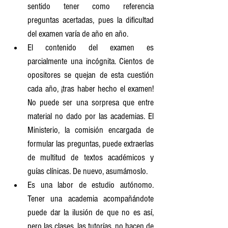
sentido tener como referencia 
preguntas acertadas, pues la dificultad 
del examen varía de año en año.
El contenido del examen es 
parcialmente una incógnita. Cientos de 
opositores se quejan de esta cuestión 
cada año, ¡tras haber hecho el examen! 
No puede ser una sorpresa que entre 
material no dado por las academias. El 
Ministerio, la comisión encargada de 
formular las preguntas, puede extraerlas 
de multitud de textos académicos y 
guías clínicas. De nuevo, asumámoslo.
Es una labor de estudio autónomo. 
Tener una academia acompañándote 
puede dar la ilusión de que no es así, 
pero las clases, las tutorías, no hacen de 