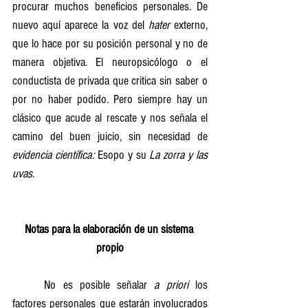
procurar muchos beneficios personales. De 
nuevo aquí aparece la voz del 
hater
 externo, 
que lo hace por su posición personal y no de 
manera objetiva. El neuropsicólogo o el 
conductista de privada que critica sin saber o 
por no haber podido. Pero siempre hay un 
clásico que acude al rescate y nos señala el 
camino del buen juicio, sin necesidad de 
evidencia científica: 
Esopo y su 
La zorra y las 
uvas
.
Notas para la elaboración de un sistema 
propio
	No es posible señalar 
a priori
 los 
factores personales que estarán involucrados 