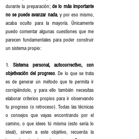
durante la preparación; 
de lo más importante 
no se puede avanzar nada
, y por eso mismo, 
acaba oculto para la mayoría. Únicamente 
puedo comentar algunas cuestiones que me 
parecen fundamentales para poder construir 
un sistema propio:
1. 
Sistema personal, autocorrectivo, con 
objetivación del progreso
. De lo que se trata 
es de generar un método que te permita ir 
corrigiéndolo, y para ello también necesitas 
elaborar criterios propios para ir observando 
tu progreso (o retroceso). Todas las técnicas 
o consejos que vayas encontrando por el 
camino, o que idees tú misma (esto sería lo 
ideal), sirven a este objetivo, recuerda la 