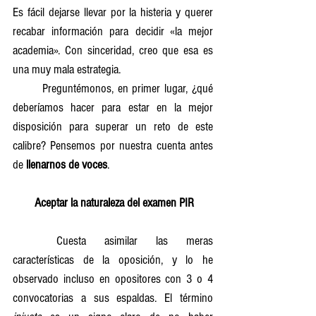
Es fácil dejarse llevar por la histeria y querer 
recabar información para decidir «la mejor 
academia». Con sinceridad, creo que esa es 
una muy mala estrategia.
	Preguntémonos, en primer lugar, ¿qué 
deberíamos hacer para estar en la mejor 
disposición para superar un reto de este 
calibre? Pensemos por nuestra cuenta antes 
de 
llenarnos de voces
.
 Aceptar la naturaleza del examen PIR
	Cuesta asimilar las meras 
características de la oposición, y lo he 
observado incluso en opositores con 3 o 4 
convocatorias a sus espaldas. El término 