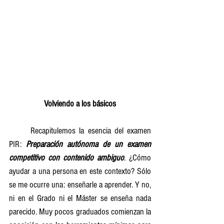
Volviendo a los básicos
	Recapitulemos la esencia del examen 
PIR: 
Preparación autónoma de un examen 
competitivo con contenido ambiguo
. ¿Cómo 
ayudar a una persona en este contexto? Sólo 
se me ocurre una: enseñarle a aprender. Y no, 
ni en el Grado ni el Máster se enseña nada 
parecido. Muy pocos graduados comienzan la 