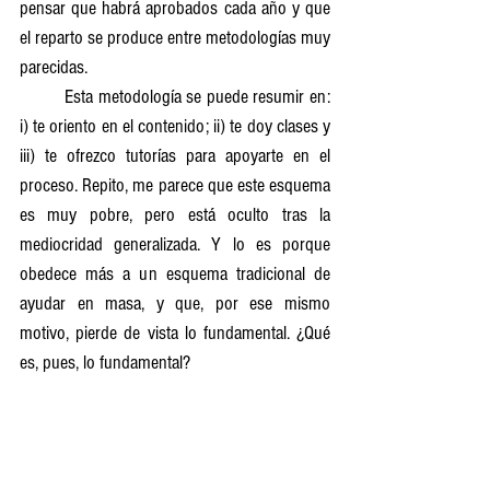
pensar que habrá aprobados cada año y que 
el reparto se produce entre metodologías muy 
parecidas.
 	Esta metodología se puede resumir en: 
i) te oriento en el contenido; ii) te doy clases y 
iii) te ofrezco tutorías para apoyarte en el 
proceso. Repito, me parece que este esquema 
es muy pobre, pero está oculto tras la 
mediocridad generalizada. Y lo es porque 
obedece más a un esquema tradicional de 
ayudar en masa, y que, por ese mismo 
motivo, pierde de vista lo fundamental. ¿Qué 
es, pues, lo fundamental?