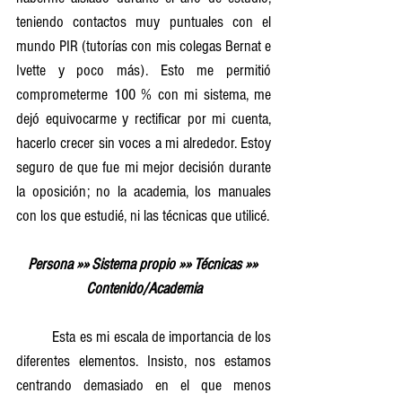
teniendo contactos muy puntuales con el 
mundo PIR (tutorías con mis colegas Bernat e 
Ivette y poco más). Esto me permitió 
comprometerme 100 % con mi sistema, me 
dejó equivocarme y rectificar por mi cuenta, 
hacerlo crecer sin voces a mi alrededor. Estoy 
seguro de que fue mi mejor decisión durante 
la oposición; no la academia, los manuales 
con los que estudié, ni las técnicas que utilicé.
Persona »» Sistema propio »» Técnicas »» 
Contenido/Academia
	Esta es mi escala de importancia de los 
diferentes elementos. Insisto, nos estamos 
centrando demasiado en el que menos 