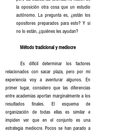
la oposición otra cosa que un estudio 
autónomo. La pregunta es, ¿están los 
opositores preparados para esto? Y si 
no lo están, ¿quiénes les ayudan?
Método tradicional y mediocre
	Es difícil determinar los factores 
relacionados con sacar plaza, pero por mi 
experiencia voy a aventurar algunos. En 
primer lugar, considero que las diferencias 
entre academias aportan marginalmente a los 
resultados finales. El esquema de 
organización de todas ellas es similar e 
impiden ver que en el conjunto es una 
estrategia mediocre. Pocos se han parado a 