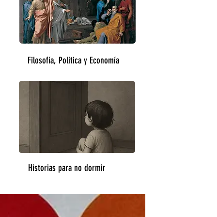
Filosofía, Política y Economía
Historias para no dormir