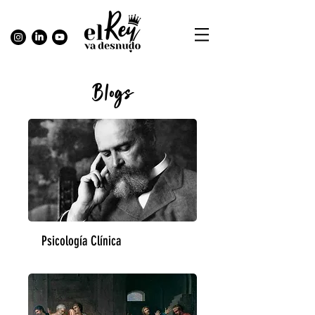
Blogs
Psicología Clínica