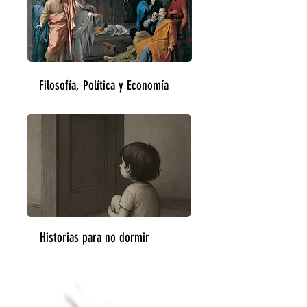
Filosofía, Política y Economía
Historias para no dormir