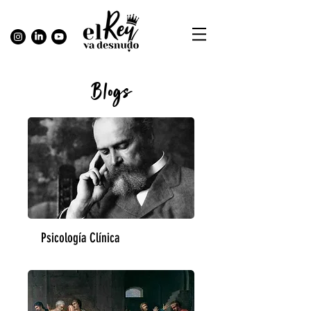
Blogs
Psicología Clínica