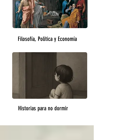
Filosofía, Política y Economía
Historias para no dormir