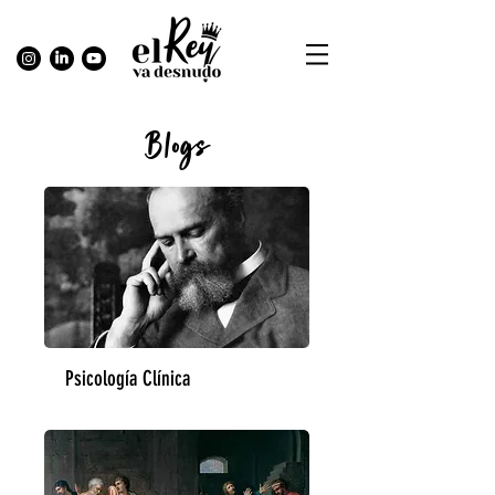
Blogs
Psicología Clínica