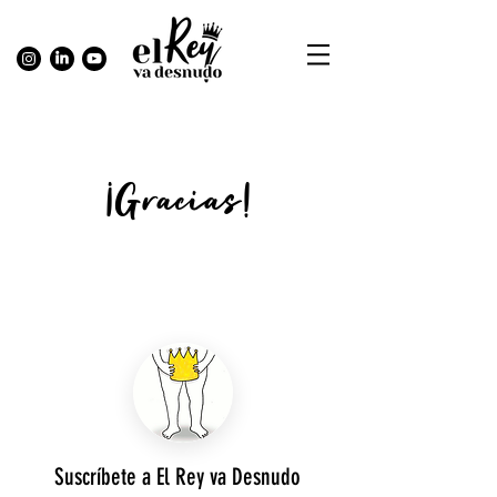
¡Gracias!
Suscríbete a El Rey va Desnudo