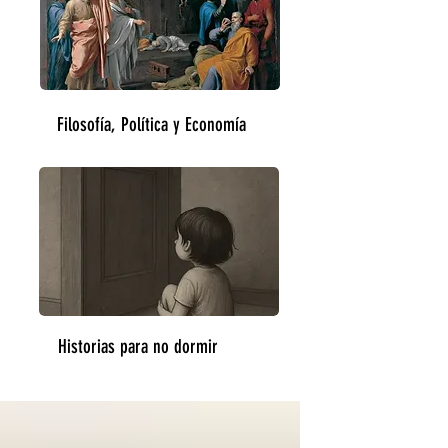
Filosofía, Política y Economía
Historias para no dormir