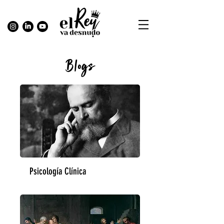
Blogs
Psicología Clínica