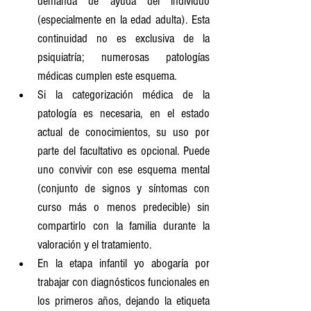
demanda de ayuda del individuo 
(especialmente en la edad adulta). Esta 
continuidad no es exclusiva de la 
psiquiatría; numerosas patologías 
médicas cumplen este esquema.
Si la categorización médica de la 
patología es necesaria, en el estado 
actual de conocimientos, su uso por 
parte del facultativo es opcional. Puede 
uno convivir con ese esquema mental 
(conjunto de signos y síntomas con 
curso más o menos predecible) sin 
compartirlo con la familia durante la 
valoración y el tratamiento.
En la etapa infantil yo abogaría por 
trabajar con diagnósticos funcionales en 
los primeros años, dejando la etiqueta 