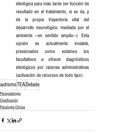
etiológica para más tarde (en función de 
resultado en el tratamiento, si se da, y 
de la propia trayectoria vital del 
desarrollo neurológico, mediada por el 
ambiente —en sentido amplio—). Esta 
opción es actualmente inviable, 
presionados como estamos los 
facultativos a ofrecer diagnósticos 
etiológicos por razones administrativas 
(activación de recursos de todo tipo).
autismo
TEA
Debate
Psicopatología
Clasificación
Psicología Clínica