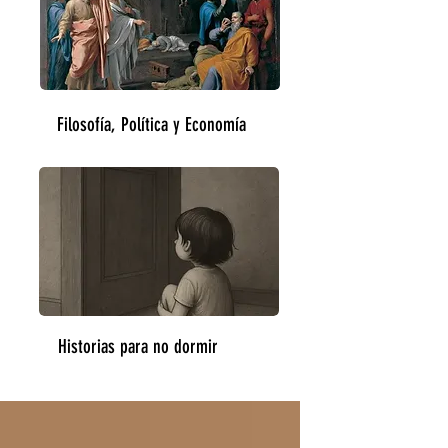
Filosofía, Política y Economía
Historias para no dormir