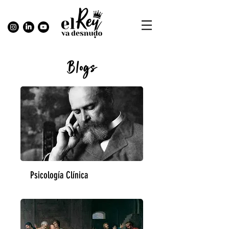
Blogs
Psicología Clínica