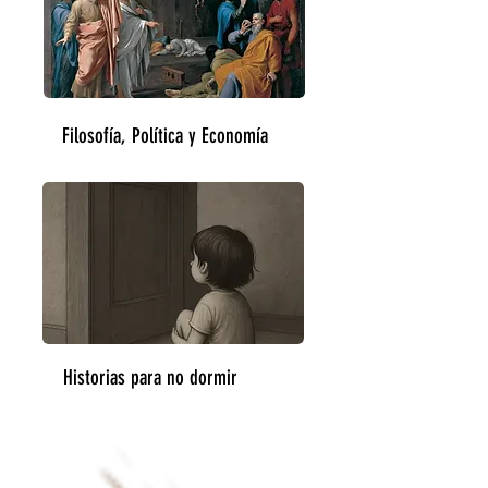
Filosofía, Política y Economía
Historias para no dormir