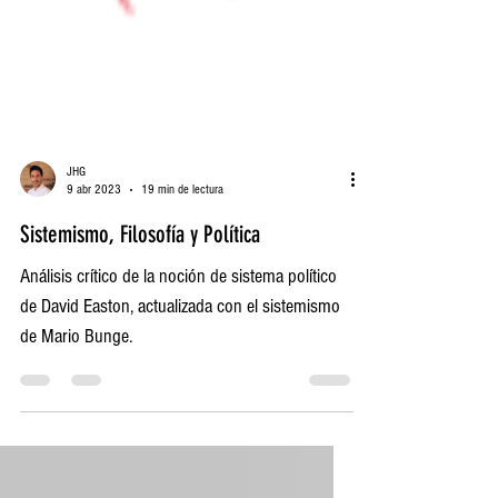
JHG
9 abr 2023
19 min de lectura
Sistemismo, Filosofía y Política
Análisis crítico de la noción de sistema político
de David Easton, actualizada con el sistemismo
de Mario Bunge.