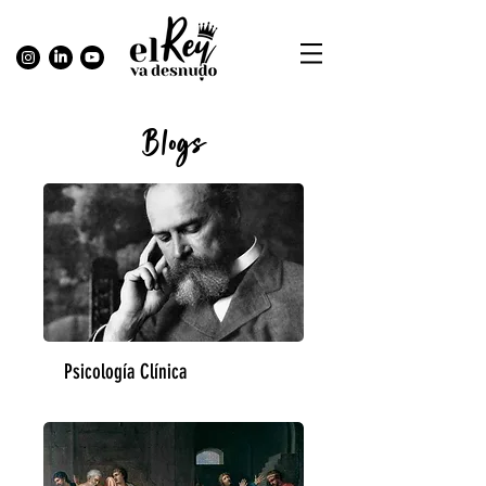
Blogs
Psicología Clínica